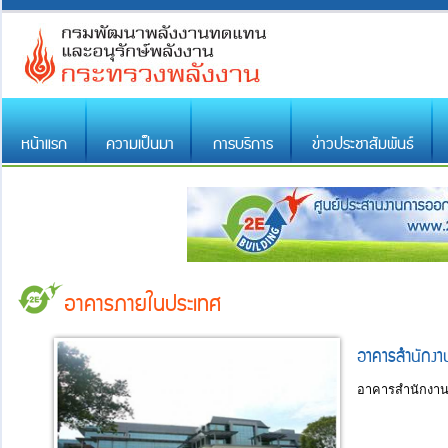
หน้าแรก
ความเป็นมา
การบริการ
ข่าวประชาสัมพันธ์
อาคารภายในประเทศ
​อาคารสำนักง
​อาคารสำนักงา