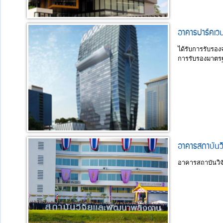
​อาคารปาร์คเวน
ได้รับการรับรอง
การรับรองมาตรฐ
อาคารสถาบันวิ
อาคารสถาบันวิจ