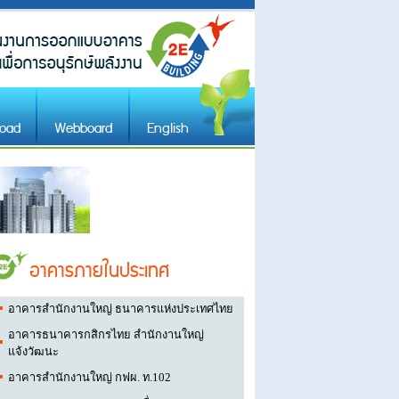
oad
Webboard
English
อาคารภายในประเทศ
​อาคารสำนักงานใหญ่ ธนาคารแห่งประเทศไทย
อาคารธนาคารกสิกรไทย สำนักงานใหญ่
แจ้งวัฒนะ
อาคารสำนักงานใหญ่ กฟผ. ท.102