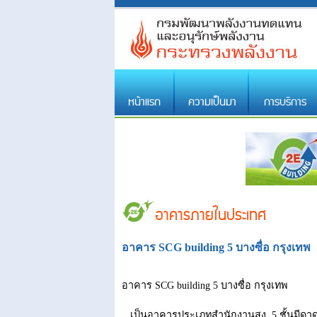
หน้าแรก
ความเป็นมา
การบริการ
อาคารภายในประเทศ
อาคาร SCG building 5 บางซื่อ กรุงเทพ
อาคาร SCG building 5 บางซื่อ กรุงเทพ
เป็นอาคารประเภทสำนักงานสูง 5 ชั้นมีดาดฟ