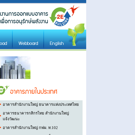
oad
Webboard
English
อาคารภายในประเทศ
​อาคารสำนักงานใหญ่ ธนาคารแห่งประเทศไทย
อาคารธนาคารกสิกรไทย สำนักงานใหญ่
แจ้งวัฒนะ
อาคารสำนักงานใหญ่ กฟผ. ท.102