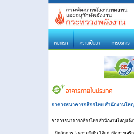
หน้าแรก
ความเป็นมา
การบริการ
อาคารภายในประเทศ
อาคารธนาคารกสิกรไทย สำนักงานใหญ่
อาคารธนาคารกสิกรไทย สำนักงานใหญ่แจ้ง
มีหลักการ 3 ความยั่งยืน ได้แก่ เพื่อการเจ