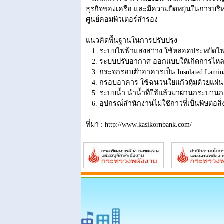
ธุรกิจของเครือ และมีความยืดหยุ่นในการบริ
ศูนย์คอมพิวเตอร์สำรอง
แนวคิดพื้นฐานในการปรับปรุง
1. ระบบไฟฟ้าแสงสว่าง ใช้หลอดประหยัดไฟ
2. ระบบปรับอากาศ ออกแบบให้เกิดการไหล
3. กระจกรอบตัวอาคารเป็น Insulated Lamina
4. กรอบอาคาร ใช้ฉนวนใยแก้วหุ้มด้วยแผ่น
5. ระบบน้ำ นำน้ำที่ใช้แล้วมาผ่านกระบวนกา
6. อุปกรณ์สำนักงานไม่ใช้กาวที่เป็นพิษต่อสิ
ที่มา : http://www.kasikornbank.com/