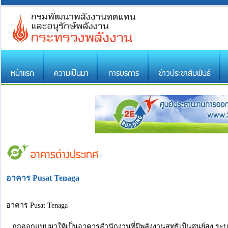
หน้าแรก
ความเป็นมา
การบริการ
ข่าวประชาสัมพันธ์
อาคารต่างประเทศ
อาคาร Pusat Tenaga
อาคาร Pusat Tenaga
ถูกออกแบบมาให้เป็นอาคารสำนักงานที่มีพลังงานสุทธิเป็นศูนย์สูง 