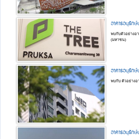
อาคารอนุรักษ
พบกับตัวอย่างอา
(มหาชน)
อาคารอนุรักษ์
พบกับ ตัวอย่างอ
อาคารอนุรักษ์