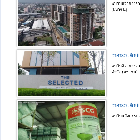
พบกับตัวอย่างอา
(มหาชน)
อาคารอนุรักษ
พบกับตัวอย่างอา
จำกัด (มหาชน)
อาคารอนุรักษ์
พบกับนวัตกรรมแล