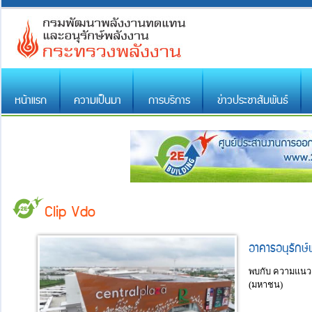
หน้าแรก
ความเป็นมา
การบริการ
ข่าวประชาสัมพันธ์
Clip Vdo
อาคารอนุรักษ์
พบกับ ความแนวค
(มหาชน)