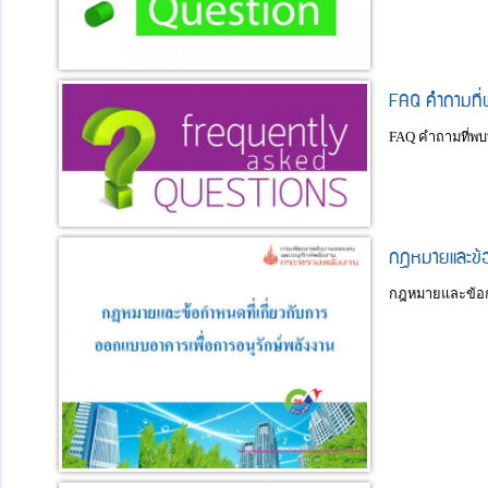
FAQ คำถามที่
FAQ คำถามที่พบ
กฎหมายและข้อก
กฎหมายและข้อกำ