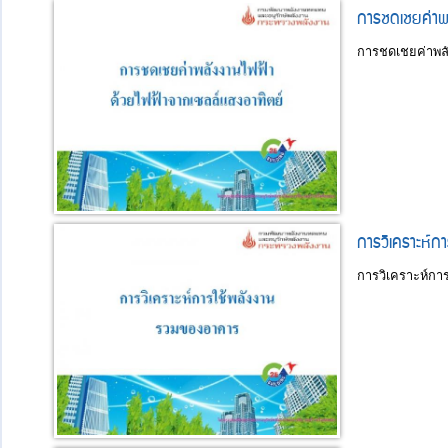
การชดเชยค่าพล
การชดเชยค่าพลั
การวิเคราะห์ก
การวิเคราะห์กา