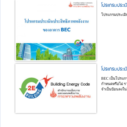
โปรแกรมประเม
โปรแกรมประเมิ
โปรแกรมประเม
BEC เป็นโปรแก
กำหนดหรือไม่ ร
จำเป็นป้อนลงในโ