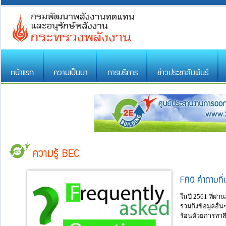
หน้าแรก
ความเป็นมา
การบริการ
ข่าวประชาสัมพันธ์
ความรู้ BEC
FAQ คำถามที่
ในปี 2561 ที่ผ
รวมถึงข้อมูลอื่น
ร้อนด้วยการทาสี 