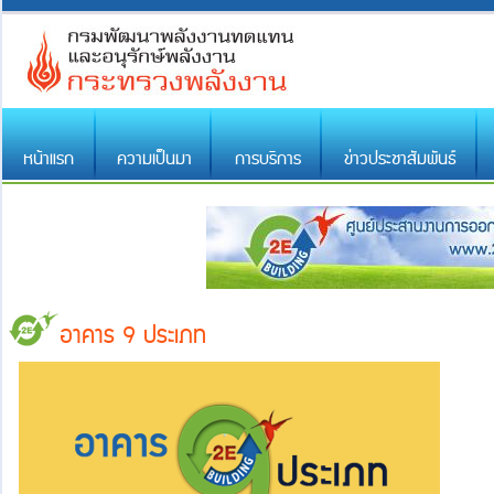
หน้าแรก
ความเป็นมา
การบริการ
ข่าวประชาสัมพันธ์
อาคาร 9 ประเภท